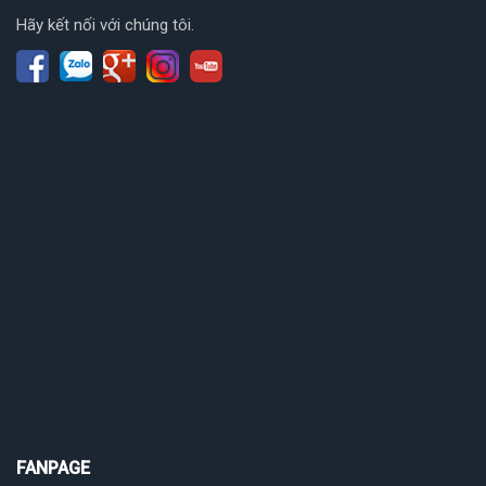
Hãy kết nối với chúng tôi.
FANPAGE