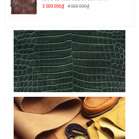
3.500.000₫
4.500.000₫