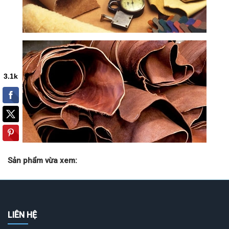
Sản phẩm vừa xem:
LIÊN HỆ