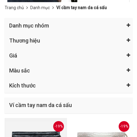
Trang chủ
Danh mục
Ví cầm tay nam da cá sấu
Danh mục nhóm
Thương hiệu
Giá
Màu sắc
Kích thước
Ví cầm tay nam da cá sấu
-19%
-19%