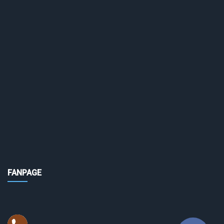
FANPAGE