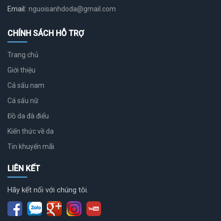
Email:
nguoisanhdoda@gmail.com
CHÍNH SÁCH HỖ TRỢ
Trang chủ
Giới thiệu
Cá sấu nam
Cá sấu nữ
Đồ da đà điểu
Kiến thức về da
Tin khuyến mãi
LIÊN KẾT
Hãy kết nối với chúng tôi.