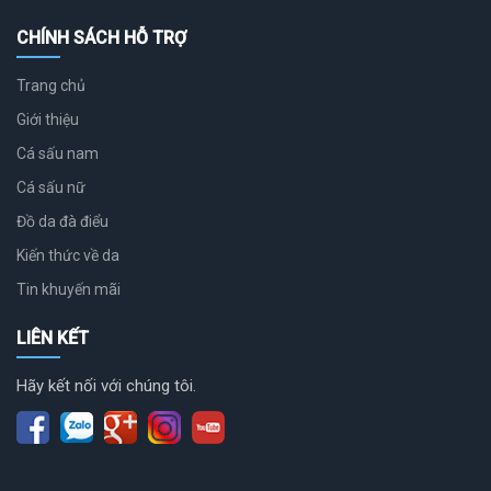
CHÍNH SÁCH HỖ TRỢ
Trang chủ
Giới thiệu
Cá sấu nam
Cá sấu nữ
Đồ da đà điểu
Kiến thức về da
Tin khuyến mãi
LIÊN KẾT
Hãy kết nối với chúng tôi.