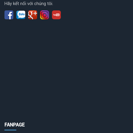
Hãy kết nối với chúng tôi.
FANPAGE