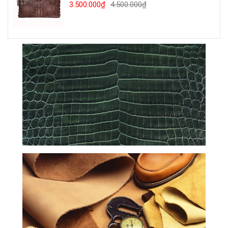
3.500.000₫
4.500.000₫