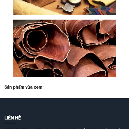
Sản phẩm vừa xem:
LIÊN HỆ