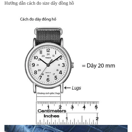
Hướng dẫn cách đo size dây đồng hồ