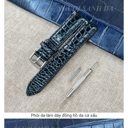
Phôi da làm dây đồng hồ da cá sấu