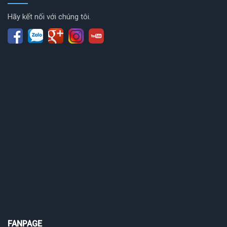
Hãy kết nối với chúng tôi.
FANPAGE