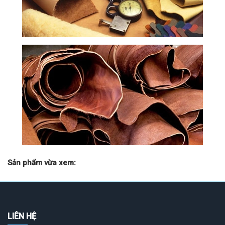
Sản phẩm vừa xem:
LIÊN HỆ