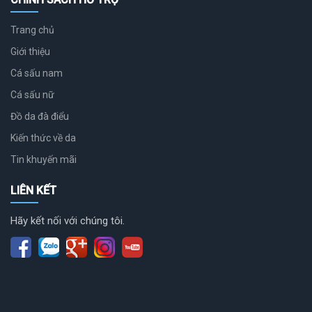
Trang chủ
Giới thiệu
Cá sấu nam
Cá sấu nữ
Đồ da đà điểu
Kiến thức về da
Tin khuyến mãi
LIÊN KẾT
Hãy kết nối với chúng tôi.