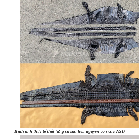
Hình ảnh thực tế thắt lưng cá sấu liền nguyên con của NSD