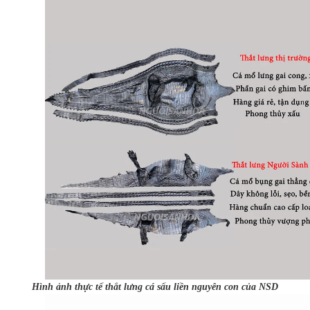
Hình ảnh thực tế thắt lưng cá sấu liền nguyên con của NSD