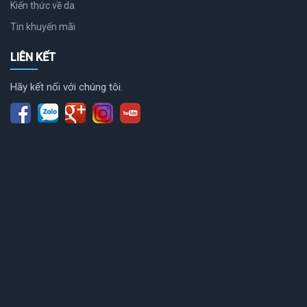
Kiến thức về da
Tin khuyến mãi
LIÊN KẾT
Hãy kết nối với chúng tôi.