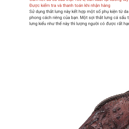
Được kiểm tra và thanh toán khi nhận hàng
Sử dụng thắt lưng này kết hợp một số phụ kiện từ da c
phong cách riêng của bạn. Một sợi thắt lưng cá sấu 
lưng kiểu như thế này thì lượng người có được rất hạ