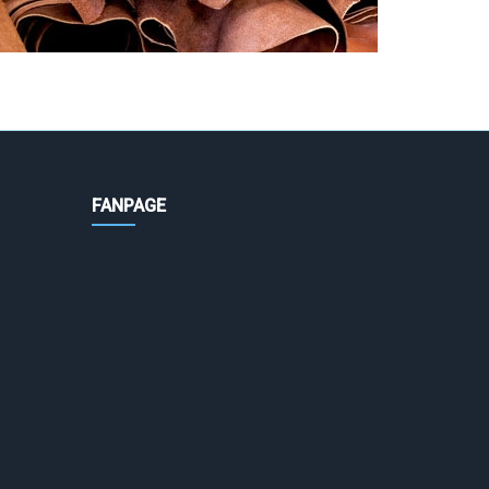
FANPAGE