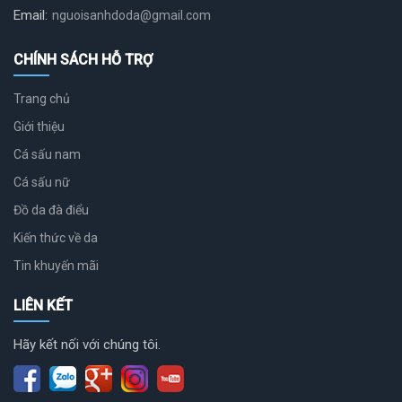
Email:
nguoisanhdoda@gmail.com
CHÍNH SÁCH HỖ TRỢ
Trang chủ
Giới thiệu
Cá sấu nam
Cá sấu nữ
Đồ da đà điểu
Kiến thức về da
Tin khuyến mãi
LIÊN KẾT
Hãy kết nối với chúng tôi.