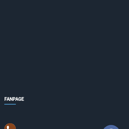
FANPAGE