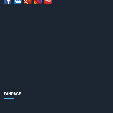
FANPAGE