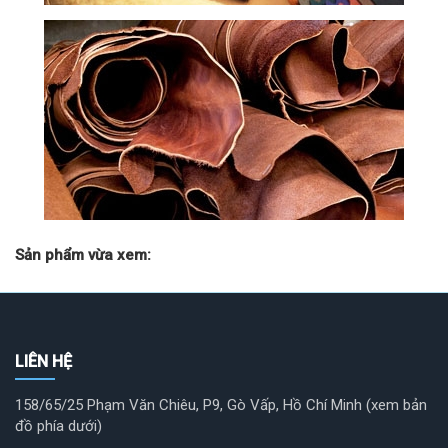
Sản phẩm vừa xem:
LIÊN HỆ
158/65/25 Phạm Văn Chiêu, P9, Gò Vấp, Hồ Chí Minh (xem bản
đồ phía dưới)