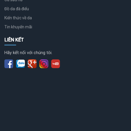
Đồ da đà điểu
Kiến thức về da
Tin khuyến mãi
LIÊN KẾT
Hãy kết nối với chúng tôi.