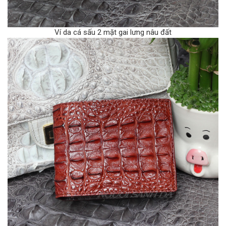
Ví da cá sấu 2 mặt gai lưng nâu đất