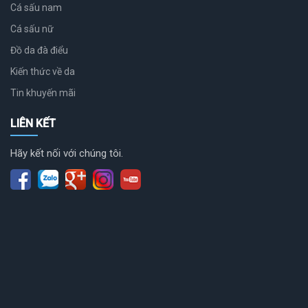
Cá sấu nam
Cá sấu nữ
Đồ da đà điểu
Kiến thức về da
Tin khuyến mãi
LIÊN KẾT
Hãy kết nối với chúng tôi.